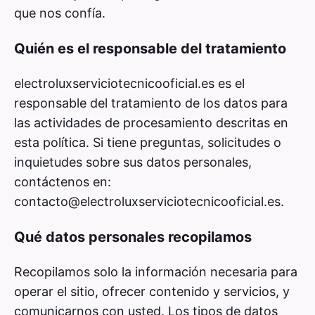
que nos confía.
Quién es el responsable del tratamiento
electroluxserviciotecnicooficial.es es el
responsable del tratamiento de los datos para
las actividades de procesamiento descritas en
esta política. Si tiene preguntas, solicitudes o
inquietudes sobre sus datos personales,
contáctenos en:
contacto@electroluxserviciotecnicooficial.es
.
Qué datos personales recopilamos
Recopilamos solo la información necesaria para
operar el sitio, ofrecer contenido y servicios, y
comunicarnos con usted. Los tipos de datos