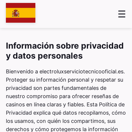
Información sobre privacidad
y datos personales
Bienvenido a electroluxserviciotecnicooficial.es.
Proteger su información personal y respetar su
privacidad son partes fundamentales de
nuestro compromiso para ofrecer reseñas de
casinos en línea claras y fiables. Esta Política de
Privacidad explica qué datos recopilamos, cómo
los usamos, con quién los compartimos, sus
derechos y cómo protegemos la información