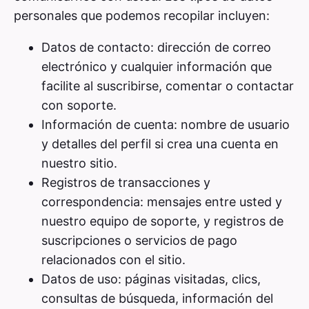
personales que podemos recopilar incluyen:
Datos de contacto: dirección de correo
electrónico y cualquier información que
facilite al suscribirse, comentar o contactar
con soporte.
Información de cuenta: nombre de usuario
y detalles del perfil si crea una cuenta en
nuestro sitio.
Registros de transacciones y
correspondencia: mensajes entre usted y
nuestro equipo de soporte, y registros de
suscripciones o servicios de pago
relacionados con el sitio.
Datos de uso: páginas visitadas, clics,
consultas de búsqueda, información del