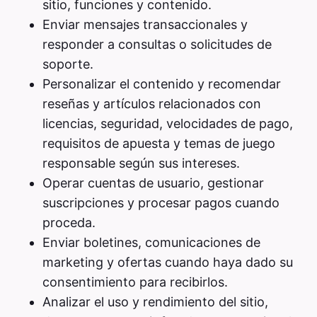
sitio, funciones y contenido.
Enviar mensajes transaccionales y
responder a consultas o solicitudes de
soporte.
Personalizar el contenido y recomendar
reseñas y artículos relacionados con
licencias, seguridad, velocidades de pago,
requisitos de apuesta y temas de juego
responsable según sus intereses.
Operar cuentas de usuario, gestionar
suscripciones y procesar pagos cuando
proceda.
Enviar boletines, comunicaciones de
marketing y ofertas cuando haya dado su
consentimiento para recibirlos.
Analizar el uso y rendimiento del sitio,