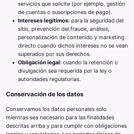
servicios que solicite (por ejemplo, gestión
de cuentas o suscripciones de pago).
Intereses legítimos:
para la seguridad del
sitio, prevención del fraude, análisis,
personalización de contenido y marketing
directo cuando dichos intereses no se vean
superados por sus derechos.
Obligación legal:
cuando la retención o
divulgación sea requerida por la ley o
autoridades regulatorias.
Conservación de los datos
Conservamos los datos personales solo
mientras sea necesario para las finalidades
descritas arriba y para cumplir con obligaciones