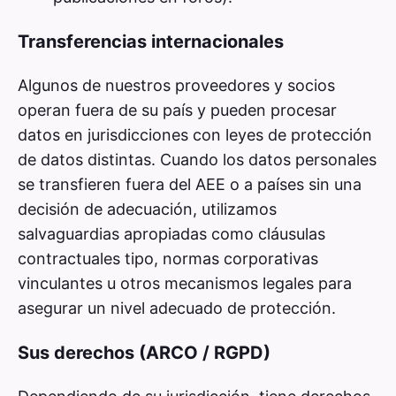
Transferencias internacionales
Algunos de nuestros proveedores y socios
operan fuera de su país y pueden procesar
datos en jurisdicciones con leyes de protección
de datos distintas. Cuando los datos personales
se transfieren fuera del AEE o a países sin una
decisión de adecuación, utilizamos
salvaguardias apropiadas como cláusulas
contractuales tipo, normas corporativas
vinculantes u otros mecanismos legales para
asegurar un nivel adecuado de protección.
Sus derechos (ARCO / RGPD)