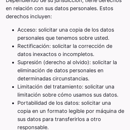
Dependiendo de su jurisdicción, tiene derechos
en relación con sus datos personales. Estos
derechos incluyen:
Acceso: solicitar una copia de los datos
personales que tenemos sobre usted.
Rectificación: solicitar la corrección de
datos inexactos o incompletos.
Supresión (derecho al olvido): solicitar la
eliminación de datos personales en
determinadas circunstancias.
Limitación del tratamiento: solicitar una
limitación sobre cómo usamos sus datos.
Portabilidad de los datos: solicitar una
copia en un formato legible por máquina de
sus datos para transferirlos a otro
responsable.