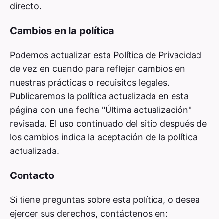
directo.
Cambios en la política
Podemos actualizar esta Política de Privacidad
de vez en cuando para reflejar cambios en
nuestras prácticas o requisitos legales.
Publicaremos la política actualizada en esta
página con una fecha "Última actualización"
revisada. El uso continuado del sitio después de
los cambios indica la aceptación de la política
actualizada.
Contacto
Si tiene preguntas sobre esta política, o desea
ejercer sus derechos, contáctenos en: