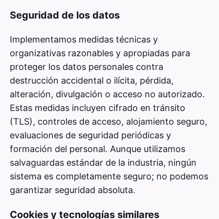
Seguridad de los datos
Implementamos medidas técnicas y
organizativas razonables y apropiadas para
proteger los datos personales contra
destrucción accidental o ilícita, pérdida,
alteración, divulgación o acceso no autorizado.
Estas medidas incluyen cifrado en tránsito
(TLS), controles de acceso, alojamiento seguro,
evaluaciones de seguridad periódicas y
formación del personal. Aunque utilizamos
salvaguardas estándar de la industria, ningún
sistema es completamente seguro; no podemos
garantizar seguridad absoluta.
Cookies y tecnologías similares