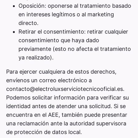
Oposición: oponerse al tratamiento basado
en intereses legítimos o al marketing
directo.
Retirar el consentimiento: retirar cualquier
consentimiento que haya dado
previamente (esto no afecta el tratamiento
ya realizado).
Para ejercer cualquiera de estos derechos,
envíenos un correo electrónico a
contacto@electroluxserviciotecnicooficial.es
.
Podemos solicitar información para verificar su
identidad antes de atender una solicitud. Si se
encuentra en el AEE, también puede presentar
una reclamación ante la autoridad supervisora
de protección de datos local.