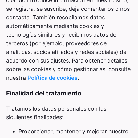
cuando introduce información en nuestro sitio,
se registra, se suscribe, deja comentarios o nos
contacta. También recopilamos datos
automáticamente mediante cookies y
tecnologías similares y recibimos datos de
terceros (por ejemplo, proveedores de
analíticas, socios afiliados y redes sociales) de
acuerdo con sus ajustes. Para obtener detalles
sobre las cookies y cómo gestionarlas, consulte
nuestra
Política de cookies
.
Finalidad del tratamiento
Tratamos los datos personales con las
siguientes finalidades:
Proporcionar, mantener y mejorar nuestro