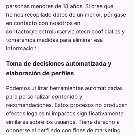
personas menores de 18 años. Si cree que
hemos recopilado datos de un menor, póngase
en contacto con nosotros en
contacto@electroluxserviciotecnicooficial.es
y
tomaremos medidas para eliminar esa
información.
Toma de decisiones automatizada y
elaboración de perfiles
Podemos utilizar herramientas automatizadas
para personalizar contenido y
recomendaciones. Estos procesos no producen
efectos legales ni impactos significativamente
similares sobre los usuarios. Tiene derecho a
oponerse al perfilado con fines de marketing