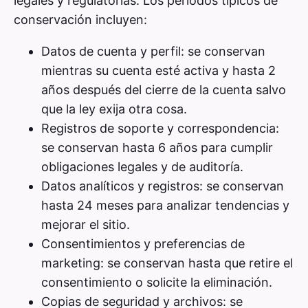
legales y regulatorias. Los períodos típicos de
conservación incluyen:
Datos de cuenta y perfil: se conservan
mientras su cuenta esté activa y hasta 2
años después del cierre de la cuenta salvo
que la ley exija otra cosa.
Registros de soporte y correspondencia:
se conservan hasta 6 años para cumplir
obligaciones legales y de auditoría.
Datos analíticos y registros: se conservan
hasta 24 meses para analizar tendencias y
mejorar el sitio.
Consentimientos y preferencias de
marketing: se conservan hasta que retire el
consentimiento o solicite la eliminación.
Copias de seguridad y archivos: se