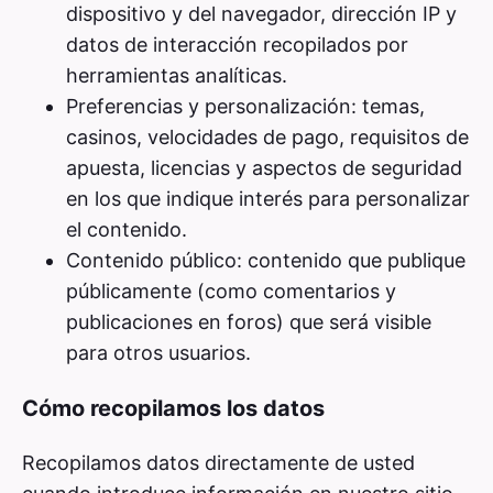
dispositivo y del navegador, dirección IP y
datos de interacción recopilados por
herramientas analíticas.
Preferencias y personalización: temas,
casinos, velocidades de pago, requisitos de
apuesta, licencias y aspectos de seguridad
en los que indique interés para personalizar
el contenido.
Contenido público: contenido que publique
públicamente (como comentarios y
publicaciones en foros) que será visible
para otros usuarios.
Cómo recopilamos los datos
Recopilamos datos directamente de usted