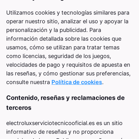
Utilizamos cookies y tecnologías similares para
operar nuestro sitio, analizar el uso y apoyar la
personalización y la publicidad. Para
información detallada sobre las cookies que
usamos, cómo se utilizan para tratar temas
como licencias, seguridad de los juegos,
velocidades de pago y requisitos de apuesta en
las reseñas, y cómo gestionar sus preferencias,
consulte nuestra
Política de cookies
.
Contenido, reseñas y reclamaciones de
terceros
electroluxserviciotecnicooficial.es es un sitio
informativo de reseñas y no proporciona