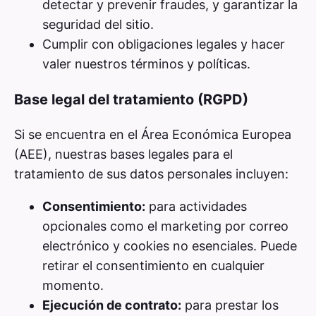
detectar y prevenir fraudes, y garantizar la
seguridad del sitio.
Cumplir con obligaciones legales y hacer
valer nuestros términos y políticas.
Base legal del tratamiento (RGPD)
Si se encuentra en el Área Económica Europea
(AEE), nuestras bases legales para el
tratamiento de sus datos personales incluyen:
Consentimiento:
para actividades
opcionales como el marketing por correo
electrónico y cookies no esenciales. Puede
retirar el consentimiento en cualquier
momento.
Ejecución de contrato:
para prestar los