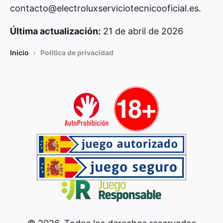
contacto@electroluxserviciotecnicooficial.es
.
Última actualización:
21 de abril de 2026
›
Inicio
Política de privacidad