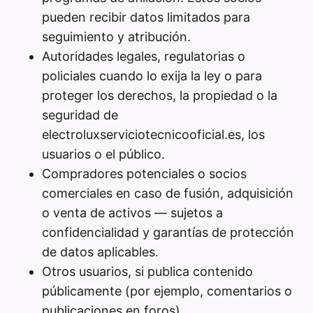
pueden recibir datos limitados para
seguimiento y atribución.
Autoridades legales, regulatorias o
policiales cuando lo exija la ley o para
proteger los derechos, la propiedad o la
seguridad de
electroluxserviciotecnicooficial.es, los
usuarios o el público.
Compradores potenciales o socios
comerciales en caso de fusión, adquisición
o venta de activos — sujetos a
confidencialidad y garantías de protección
de datos aplicables.
Otros usuarios, si publica contenido
públicamente (por ejemplo, comentarios o
publicaciones en foros).