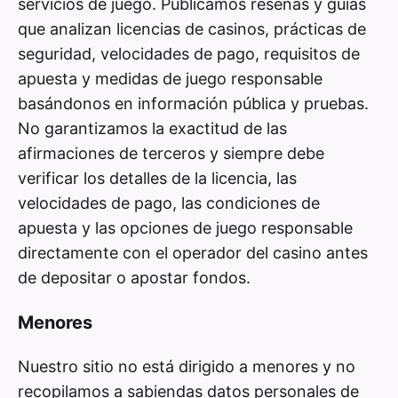
servicios de juego. Publicamos reseñas y guías
que analizan licencias de casinos, prácticas de
seguridad, velocidades de pago, requisitos de
apuesta y medidas de juego responsable
basándonos en información pública y pruebas.
No garantizamos la exactitud de las
afirmaciones de terceros y siempre debe
verificar los detalles de la licencia, las
velocidades de pago, las condiciones de
apuesta y las opciones de juego responsable
directamente con el operador del casino antes
de depositar o apostar fondos.
Menores
Nuestro sitio no está dirigido a menores y no
recopilamos a sabiendas datos personales de