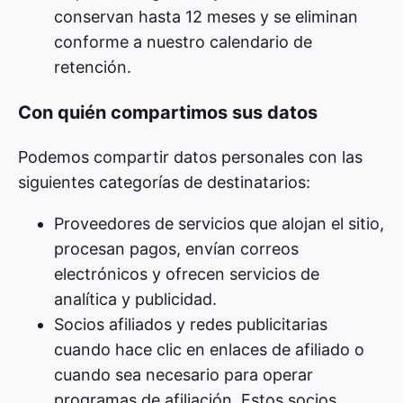
conservan hasta 12 meses y se eliminan
conforme a nuestro calendario de
retención.
Con quién compartimos sus datos
Podemos compartir datos personales con las
siguientes categorías de destinatarios:
Proveedores de servicios que alojan el sitio,
procesan pagos, envían correos
electrónicos y ofrecen servicios de
analítica y publicidad.
Socios afiliados y redes publicitarias
cuando hace clic en enlaces de afiliado o
cuando sea necesario para operar
programas de afiliación. Estos socios