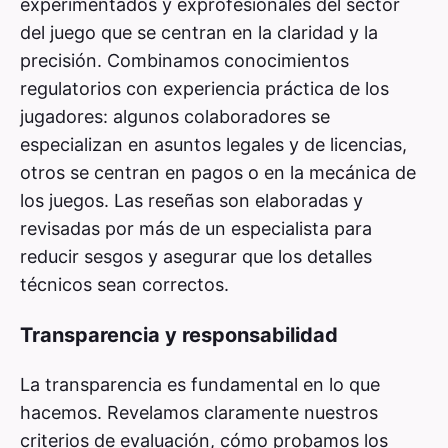
experimentados y exprofesionales del sector
del juego que se centran en la claridad y la
precisión. Combinamos conocimientos
regulatorios con experiencia práctica de los
jugadores: algunos colaboradores se
especializan en asuntos legales y de licencias,
otros se centran en pagos o en la mecánica de
los juegos. Las reseñas son elaboradas y
revisadas por más de un especialista para
reducir sesgos y asegurar que los detalles
técnicos sean correctos.
Transparencia y responsabilidad
La transparencia es fundamental en lo que
hacemos. Revelamos claramente nuestros
criterios de evaluación, cómo probamos los