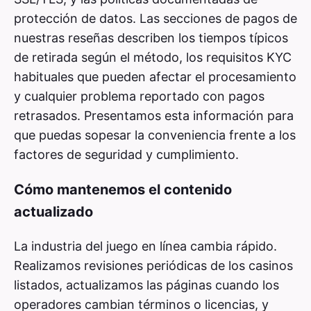
protección de datos. Las secciones de pagos de
nuestras reseñas describen los tiempos típicos
de retirada según el método, los requisitos KYC
habituales que pueden afectar el procesamiento
y cualquier problema reportado con pagos
retrasados. Presentamos esta información para
que puedas sopesar la conveniencia frente a los
factores de seguridad y cumplimiento.
Cómo mantenemos el contenido
actualizado
La industria del juego en línea cambia rápido.
Realizamos revisiones periódicas de los casinos
listados, actualizamos las páginas cuando los
operadores cambian términos o licencias, y