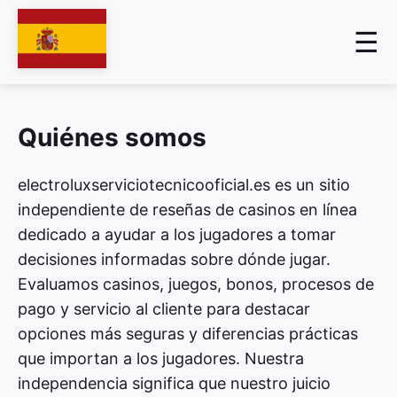
Quiénes somos
electroluxserviciotecnicooficial.es es un sitio
independiente de reseñas de casinos en línea
dedicado a ayudar a los jugadores a tomar
decisiones informadas sobre dónde jugar.
Evaluamos casinos, juegos, bonos, procesos de
pago y servicio al cliente para destacar
opciones más seguras y diferencias prácticas
que importan a los jugadores. Nuestra
independencia significa que nuestro juicio