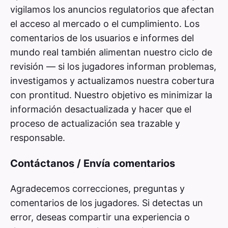
vigilamos los anuncios regulatorios que afectan
el acceso al mercado o el cumplimiento. Los
comentarios de los usuarios e informes del
mundo real también alimentan nuestro ciclo de
revisión — si los jugadores informan problemas,
investigamos y actualizamos nuestra cobertura
con prontitud. Nuestro objetivo es minimizar la
información desactualizada y hacer que el
proceso de actualización sea trazable y
responsable.
Contáctanos / Envía comentarios
Agradecemos correcciones, preguntas y
comentarios de los jugadores. Si detectas un
error, deseas compartir una experiencia o